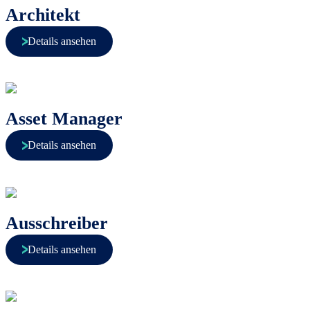
Architekt
Details ansehen
Asset Manager
Details ansehen
Ausschreiber
Details ansehen