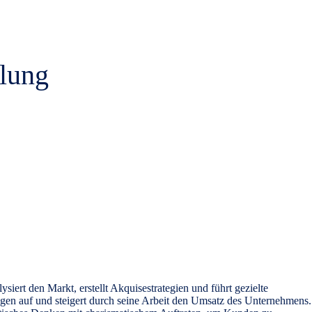
llung
siert den Markt, erstellt
Akquisestrategien
und führt gezielte
gen auf und steigert durch seine Arbeit den Umsatz des Unternehmens.