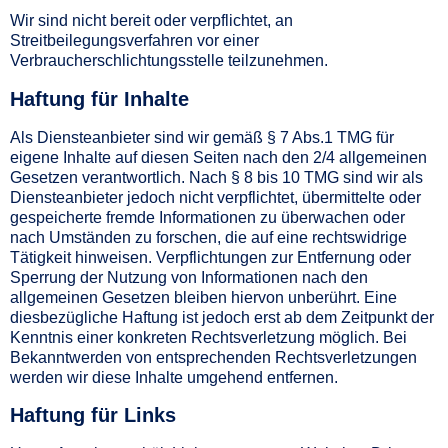
Wir sind nicht bereit oder verpflichtet, an
Streitbeilegungsverfahren vor einer
Verbraucherschlichtungsstelle teilzunehmen.
Haftung für Inhalte
Als Diensteanbieter sind wir gemäß § 7 Abs.1 TMG für
eigene Inhalte auf diesen Seiten nach den 2/4 allgemeinen
Gesetzen verantwortlich. Nach § 8 bis 10 TMG sind wir als
Diensteanbieter jedoch nicht verpflichtet, übermittelte oder
gespeicherte fremde Informationen zu überwachen oder
nach Umständen zu forschen, die auf eine rechtswidrige
Tätigkeit hinweisen. Verpflichtungen zur Entfernung oder
Sperrung der Nutzung von Informationen nach den
allgemeinen Gesetzen bleiben hiervon unberührt. Eine
diesbezügliche Haftung ist jedoch erst ab dem Zeitpunkt der
Kenntnis einer konkreten Rechtsverletzung möglich. Bei
Bekanntwerden von entsprechenden Rechtsverletzungen
werden wir diese Inhalte umgehend entfernen.
Haftung für Links