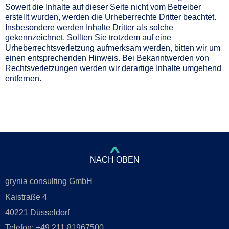
Soweit die Inhalte auf dieser Seite nicht vom Betreiber
erstellt wurden, werden die Urheberrechte Dritter beachtet.
Insbesondere werden Inhalte Dritter als solche
gekennzeichnet. Sollten Sie trotzdem auf eine
Urheberrechtsverletzung aufmerksam werden, bitten wir um
einen entsprechenden Hinweis. Bei Bekanntwerden von
Rechtsverletzungen werden wir derartige Inhalte umgehend
entfernen.
NACH OBEN
grynia consulting GmbH
Kaistraße 4
40221 Düsseldorf
Telefon: +49 211 81967500