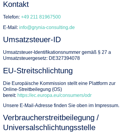
Kontakt
Telefon:
+49 211 81967500
E-Mail:
info@grynia-consulting.de
Umsatzsteuer-ID
Umsatzsteuer-Identifikationsnummer gemäß § 27 a
Umsatzsteuergesetz: DE327394078
EU-Streitschlichtung
Die Europäische Kommission stellt eine Plattform zur
Online-Streitbeilegung (OS)
bereit:
https://ec.europa.eu/consumers/odr
Unsere E-Mail-Adresse finden Sie oben im Impressum.
Verbraucherstreitbeilegung /
Universalschlichtungsstelle