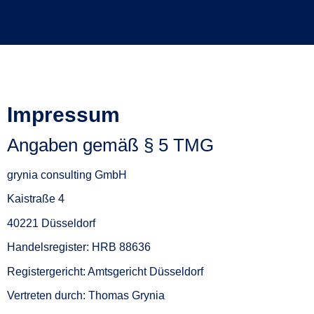
Impressum
Angaben gemäß § 5 TMG
grynia consulting GmbH
Kaistraße 4
40221 Düsseldorf
Handelsregister: HRB 88636
Registergericht: Amtsgericht Düsseldorf
Vertreten durch: Thomas Grynia