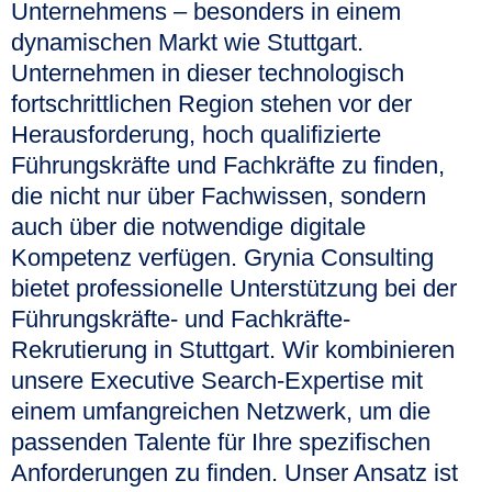
Unternehmens – besonders in einem
dynamischen Markt wie Stuttgart.
Unternehmen in dieser technologisch
fortschrittlichen Region stehen vor der
Herausforderung, hoch qualifizierte
Führungskräfte und Fachkräfte zu finden,
die nicht nur über Fachwissen, sondern
auch über die notwendige digitale
Kompetenz verfügen. Grynia Consulting
bietet professionelle Unterstützung bei der
Führungskräfte- und Fachkräfte-
Rekrutierung in Stuttgart. Wir kombinieren
unsere Executive Search-Expertise mit
einem umfangreichen Netzwerk, um die
passenden Talente für Ihre spezifischen
Anforderungen zu finden. Unser Ansatz ist