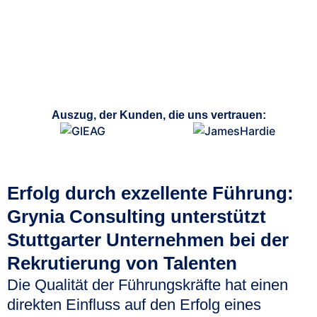
Auszug, der Kunden, die uns vertrauen:
Erfolg durch exzellente Führung:
Grynia Consulting unterstützt
Stuttgarter Unternehmen bei der
Rekrutierung von Talenten
Die Qualität der Führungskräfte hat einen
direkten Einfluss auf den Erfolg eines