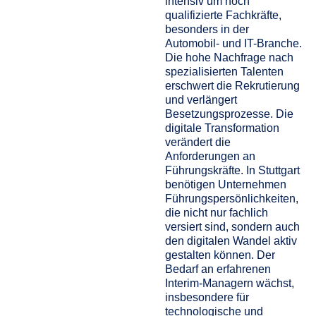
intensiv um hoch
qualifizierte Fachkräfte,
besonders in der
Automobil- und IT-Branche.
Die hohe Nachfrage nach
spezialisierten Talenten
erschwert die Rekrutierung
und verlängert
Besetzungsprozesse. Die
digitale Transformation
verändert die
Anforderungen an
Führungskräfte. In Stuttgart
benötigen Unternehmen
Führungspersönlichkeiten,
die nicht nur fachlich
versiert sind, sondern auch
den digitalen Wandel aktiv
gestalten können. Der
Bedarf an erfahrenen
Interim-Managern wächst,
insbesondere für
technologische und