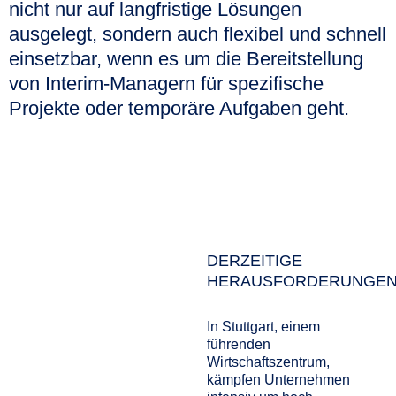
nicht nur auf langfristige Lösungen
ausgelegt, sondern auch flexibel und schnell
einsetzbar, wenn es um die Bereitstellung
von Interim-Managern für spezifische
Projekte oder temporäre Aufgaben geht.
DERZEITIGE
HERAUSFORDERUNGE
In Stuttgart, einem
führenden
Wirtschaftszentrum,
kämpfen Unternehmen