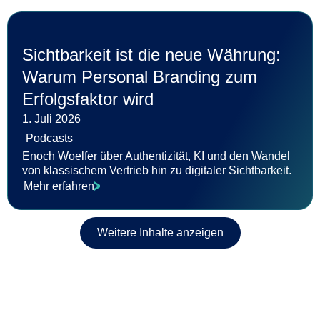
Sichtbarkeit ist die neue Währung:
Warum Personal Branding zum
Erfolgsfaktor wird
1. Juli 2026
Podcasts
Enoch Woelfer über Authentizität, KI und den Wandel
von klassischem Vertrieb hin zu digitaler Sichtbarkeit.
Mehr erfahren
Weitere Inhalte anzeigen