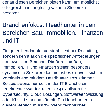
genau diesen Bereichen bieten kann, um möglichst
erfolgreich und langfristig vakante Stellen zu
besetzen.
Branchenfokus: Headhunter in den
Bereichen Bau, Immobilien, Finanzen
und IT
Ein guter Headhunter versteht nicht nur Recruiting,
sondern kennt auch die spezifischen Anforderungen
der jeweiligen Branche. Die Bereiche Bau,
Immobilien, IT und Finanzen stellen besonders
dynamische Sektoren dar, hier ist es sinnvoll, sich im
Vorhinein eng mit dem Headhunter abzustimmen.
Beispielsweise herrscht in der IT-Branche ein
regelrechter War for Talents. Spezialisten für
Cybersecurity, Cloud-Lösungen, Softwareentwicklung
oder KI sind stark umkämpft. Ein Headhunter in
diesem Bereich muss zwingend technisches