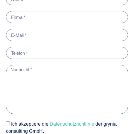
Ich akzeptiere die
Datenschutzrichtlinie
der grynia
consulting GmbH.