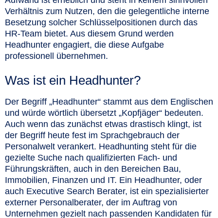
Verhältnis zum Nutzen, den die gelegentliche interne
Besetzung solcher Schlüsselpositionen durch das
HR-Team bietet. Aus diesem Grund werden
Headhunter engagiert, die diese Aufgabe
professionell übernehmen.
Was ist ein Headhunter?
Der Begriff „Headhunter“ stammt aus dem Englischen
und würde wörtlich übersetzt „Kopfjäger“ bedeuten.
Auch wenn das zunächst etwas drastisch klingt, ist
der Begriff heute fest im Sprachgebrauch der
Personalwelt verankert. Headhunting steht für die
gezielte Suche nach qualifizierten Fach- und
Führungskräften, auch in den Bereichen Bau,
Immobilien, Finanzen und IT. Ein Headhunter, oder
auch Executive Search Berater, ist ein spezialisierter
externer Personalberater, der im Auftrag von
Unternehmen gezielt nach passenden Kandidaten für