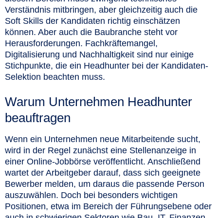
Verständnis mitbringen, aber gleichzeitig auch die
Soft Skills der Kandidaten richtig einschätzen
können. Aber auch die Baubranche steht vor
Herausforderungen. Fachkräftemangel,
Digitalisierung und Nachhaltigkeit sind nur einige
Stichpunkte, die ein Headhunter bei der Kandidaten-
Selektion beachten muss.
Warum Unternehmen Headhunter
beauftragen
Wenn ein Unternehmen neue Mitarbeitende sucht,
wird in der Regel zunächst eine Stellenanzeige in
einer Online-Jobbörse veröffentlicht. Anschließend
wartet der Arbeitgeber darauf, dass sich geeignete
Bewerber melden, um daraus die passende Person
auszuwählen. Doch bei besonders wichtigen
Positionen, etwa im Bereich der Führungsebene oder
auch in schwierigen Sektoren wie Bau, IT, Finanzen