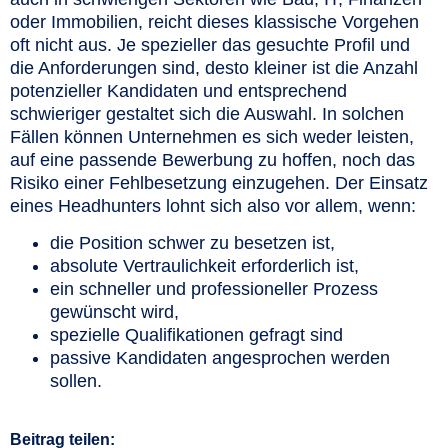
oder Immobilien, reicht dieses klassische Vorgehen
oft nicht aus. Je spezieller das gesuchte Profil und
die Anforderungen sind, desto kleiner ist die Anzahl
potenzieller Kandidaten und entsprechend
schwieriger gestaltet sich die Auswahl. In solchen
Fällen können Unternehmen es sich weder leisten,
auf eine passende Bewerbung zu hoffen, noch das
Risiko einer Fehlbesetzung einzugehen. Der Einsatz
eines Headhunters lohnt sich also vor allem, wenn:
die Position schwer zu besetzen ist,
absolute Vertraulichkeit erforderlich ist,
ein schneller und professioneller Prozess
gewünscht wird,
spezielle Qualifikationen gefragt sind
passive Kandidaten angesprochen werden
sollen.
Beitrag teilen: