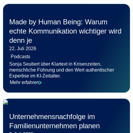
Made by Human Being: Warum
echte Kommunikation wichtiger wird
denn je
22. Juli 2026
Podcasts
Sonja Seubert über Klartext in Krisenzeiten,
menschliche Führung und den Wert authentischer
Expertise im KI-Zeitalter.
Mehr erfahren
Unternehmensnachfolge im
Familienunternehmen planen