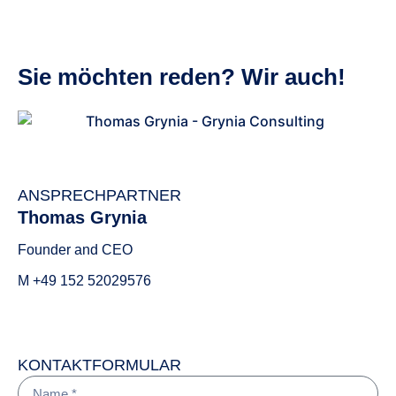
Sie möchten reden? Wir auch!
grynia consulting GmbH
ANSPRECHPARTNER
Thomas Grynia
Founder and CEO
M +49 152 52029576
grynia consulting GmbH
KONTAKTFORMULAR