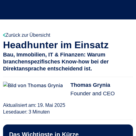
Zurück zur Übersicht
Headhunter im Einsatz
Bau, Immobilien, IT & Finanzen: Warum
branchenspezifisches Know-how bei der
Direktansprache entscheidend ist.
Thomas Grynia
Founder and CEO
Aktualisiert am:
19. Mai 2025
Lesedauer: 3 Minuten
Das Wichtigste in Kürze