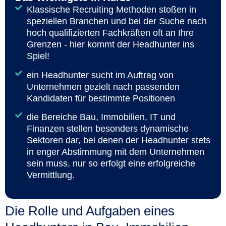
Klassische Recruiting Methoden stoßen in
speziellen Branchen und bei der Suche nach
hoch qualifizierten Fachkräften oft an Ihre
Grenzen - hier kommt der Headhunter ins
Spiel!
ein Headhunter sucht im Auftrag von
Unternehmen gezielt nach passenden
Kandidaten für bestimmte Positionen
die Bereiche Bau, Immobilien, IT und
Finanzen stellen besonders dynamische
Sektoren dar, bei denen der Headhunter stets
in enger Abstimmung mit dem Unternehmen
sein muss, nur so erfolgt eine erfolgreiche
Vermittlung.
Die Rolle und Aufgaben eines