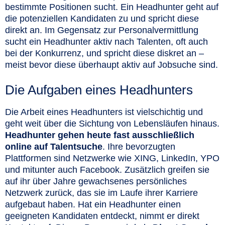
bestimmte Positionen sucht. Ein Headhunter geht auf
die potenziellen Kandidaten zu und spricht diese
direkt an. Im Gegensatz zur Personalvermittlung
sucht ein Headhunter aktiv nach Talenten, oft auch
bei der Konkurrenz, und spricht diese diskret an –
meist bevor diese überhaupt aktiv auf Jobsuche sind.
Die Aufgaben eines Headhunters
Die Arbeit eines Headhunters ist vielschichtig und
geht weit über die Sichtung von Lebensläufen hinaus.
Headhunter gehen heute fast ausschließlich
online auf Talentsuche
. Ihre bevorzugten
Plattformen sind Netzwerke wie XING, LinkedIn, YPO
und mitunter auch Facebook. Zusätzlich greifen sie
auf ihr über Jahre gewachsenes persönliches
Netzwerk zurück, das sie im Laufe ihrer Karriere
aufgebaut haben. Hat ein Headhunter einen
geeigneten Kandidaten entdeckt, nimmt er direkt