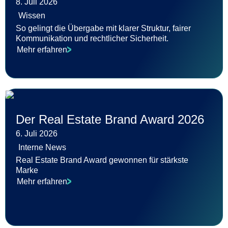
8. Juli 2026
Wissen
So gelingt die Übergabe mit klarer Struktur, fairer
Kommunikation und rechtlicher Sicherheit.
Mehr erfahren
Der Real Estate Brand Award 2026
6. Juli 2026
Interne News
Real Estate Brand Award gewonnen für stärkste
Marke
Mehr erfahren