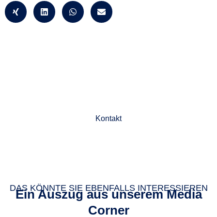
Jetzt Beratungstermin
vereinbaren
Kontakt
DAS KÖNNTE SIE EBENFALLS INTERESSIEREN
Ein Auszug aus unserem Media
Corner