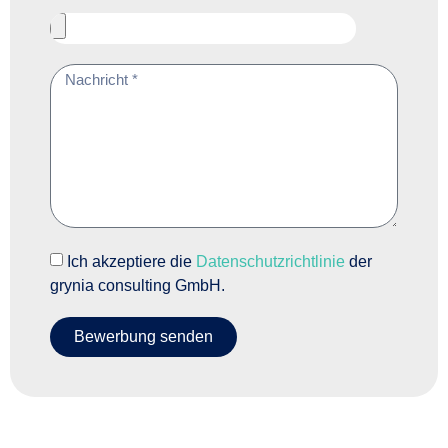
Ich akzeptiere die
Datenschutzrichtlinie
der
grynia consulting GmbH.
Bewerbung senden