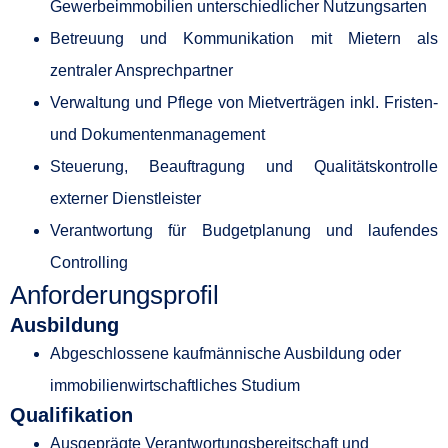
Gewerbeimmobilien unterschiedlicher Nutzungsarten
Betreuung und Kommunikation mit Mietern als
zentraler Ansprechpartner
Verwaltung und Pflege von Mietverträgen inkl. Fristen-
und Dokumentenmanagement
Steuerung, Beauftragung und Qualitätskontrolle
externer Dienstleister
Verantwortung für Budgetplanung und laufendes
Controlling
Anforderungsprofil
Ausbildung
Abgeschlossene kaufmännische Ausbildung oder
immobilienwirtschaftliches Studium
Qualifikation
Ausgeprägte Verantwortungsbereitschaft und