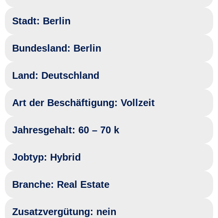
Stadt: Berlin
Bundesland: Berlin
Land: Deutschland
Art der Beschäftigung: Vollzeit
Jahresgehalt: 60 – 70 k
Jobtyp: Hybrid
Branche: Real Estate
Zusatzvergütung: nein