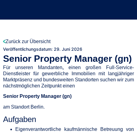
Zurück zur Übersicht
Veröffentlichungsdatum:
29. Juni 2026
Senior Property Manager (gn)
Für unseren Mandanten
,
einen großen Full-Service-
Dienstleister für gewerbliche Immobilien mit langjähriger
Marktpräsenz und bundesweiten Standorten suchen wir zum
nächstmöglichen Zeitpunkt einen
Senior Property Manager (gn)
am Standort Berlin.
Aufgaben
Eigenverantwortliche kaufmännische Betreuung von