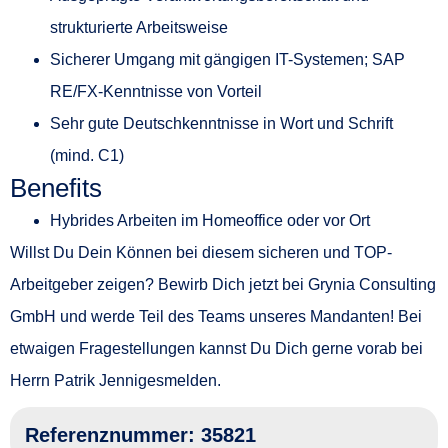
strukturierte Arbeitsweise
Sicherer Umgang mit gängigen IT-Systemen; SAP
RE/FX-Kenntnisse von Vorteil
Sehr gute Deutschkenntnisse in Wort und Schrift
(mind. C1)
Benefits
Hybrides Arbeiten im Homeoffice oder vor Ort
Willst Du Dein Können bei diesem sicheren und TOP-
Arbeitgeber zeigen? Bewirb Dich jetzt bei Grynia Consulting
GmbH und werde Teil des Teams unseres Mandanten! Bei
etwaigen Fragestellungen kannst Du Dich gerne vorab bei
Herrn Patrik Jennigesmelden.
Referenznummer: 35821