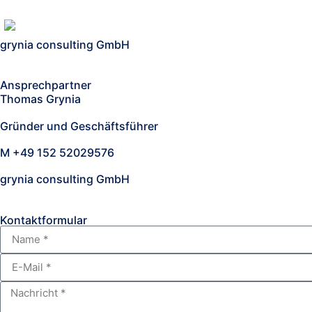
grynia consulting GmbH
Ansprechpartner
Thomas Grynia
Gründer und Geschäftsführer
M +49 152 52029576
grynia consulting GmbH
Kontaktformular