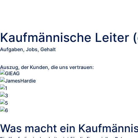
Kaufmännische Leiter (
Aufgaben, Jobs, Gehalt
Auszug, der Kunden, die uns vertrauen:
Was macht ein Kaufmännis