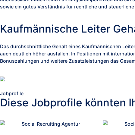
sowie ein gutes Verständnis für rechtliche und steuerlich
Kaufmännische Leiter Geha
Das durchschnittliche Gehalt eines Kaufmännischen Leiter
auch deutlich höher ausfallen. In Positionen mit internat
Bonuszahlungen und weitere Zusatzleistungen das Gesamt
Jobprofile
Diese Jobprofile könnten I