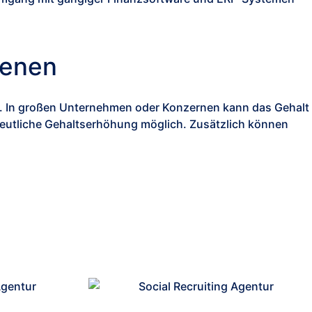
ienen
ch. In großen Unternehmen oder Konzernen kann das Gehalt
e deutliche Gehaltserhöhung möglich. Zusätzlich können