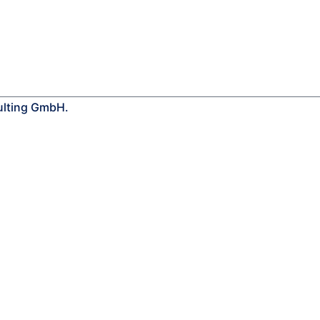
ulting GmbH.