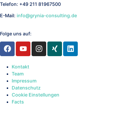
Telefon: +49 211 81967500
E-Mail:
info@grynia-consulting.de
Folge uns auf:
Kontakt
Team
Impressum
Datenschutz
Cookie Einstellungen
Facts