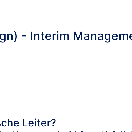
gn) - Interim Manageme
che Leiter?