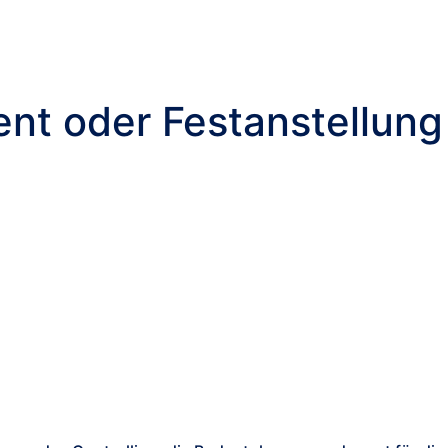
nt oder Festanstellung