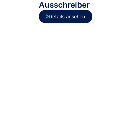
Ausschreiber
Details ansehen