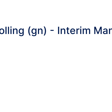
rolling (gn) - Interim 