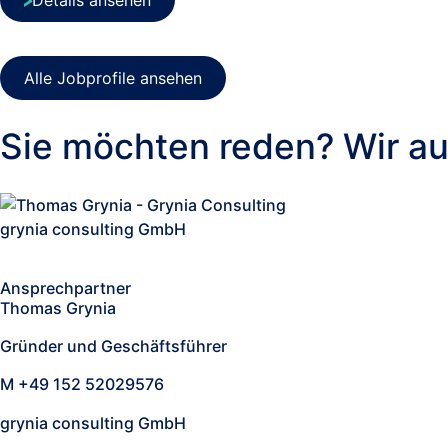
Details ansehen
Alle Jobprofile ansehen
Sie möchten reden? Wir au
grynia consulting GmbH
Ansprechpartner
Thomas Grynia
Gründer und Geschäftsführer
M +49 152 52029576
grynia consulting GmbH