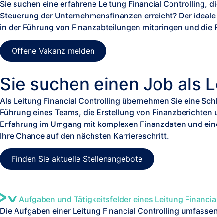
Sie suchen eine erfahrene Leitung Financial Controlling,
di
Steuerung der Unternehmensfinanzen erreicht
?
Der ideale
in der Führung von Finanzabteilungen mitbringen und die 
Offene Vakanz melden
Sie suchen einen Job als L
Als Leitung Financial Controlling übernehmen Sie eine Schl
Führung eines Teams, die Erstellung von Finanzberichten 
Erfahrung im Umgang mit komplexen Finanzdaten und eine
Ihre Chance auf den nächsten Karriereschritt.
Finden Sie aktuelle Stellenangebote
Aufgaben und Tätigkeitsfelder eines Leitung Financia
Die Aufgaben eine
r
Leitung Financial Controlling umfasse