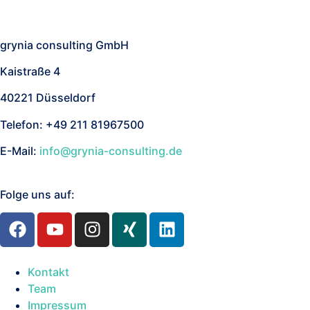
Nach oben
grynia consulting GmbH
Kaistraße 4
40221 Düsseldorf
Telefon: +49 211 81967500
E-Mail:
info@grynia-consulting.de
Folge uns auf:
Kontakt
Team
Impressum