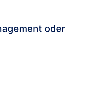
Management oder