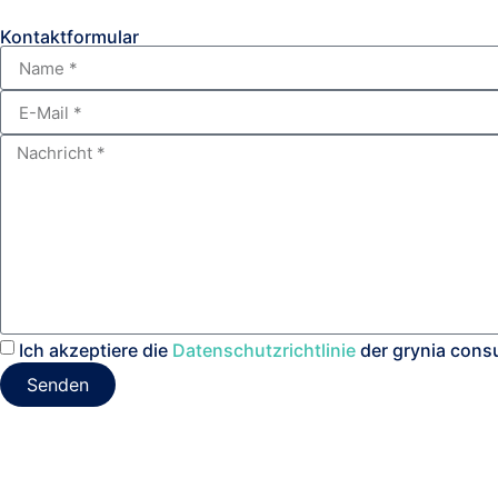
Kontaktformular
Ich akzeptiere die
Datenschutzrichtlinie
der grynia cons
Senden