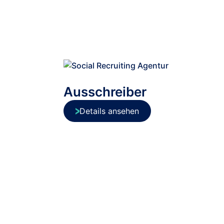
Ausschreiber
Details ansehen