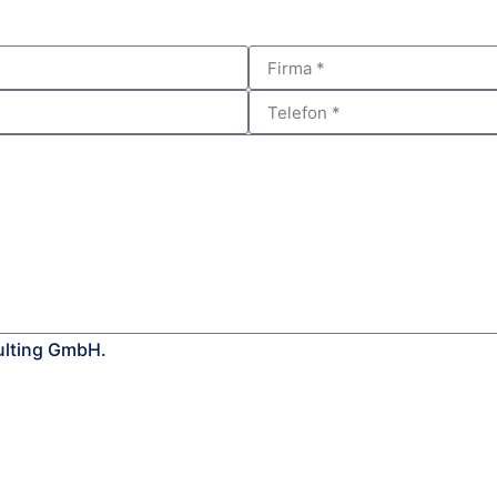
ulting GmbH.