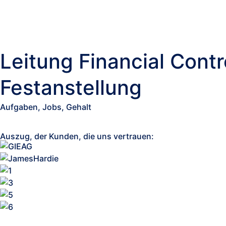
Leitung Financial Cont
Festanstellung
Aufgaben, Jobs, Gehalt
Auszug, der Kunden, die uns vertrauen: