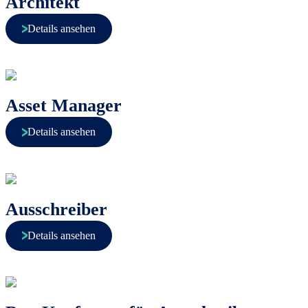
Architekt
Details ansehen
Asset Manager
Details ansehen
Ausschreiber
Details ansehen