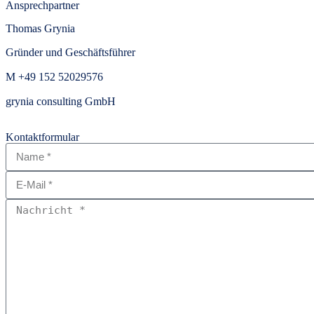
Ansprechpartner
Thomas Grynia
Gründer und Geschäftsführer
M +49 152 52029576
grynia consulting GmbH
Kontaktformular