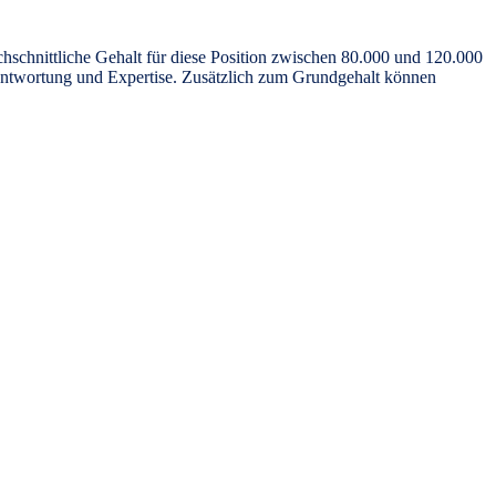
hschnittliche Gehalt für diese Position zwischen 80.000 und 120.000
rantwortung und Expertise. Zusätzlich zum Grundgehalt können