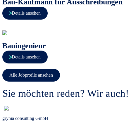
Bau-Kaufmann für Ausschreibungen
Details ansehen
Bauingenieur
Details ansehen
Alle Jobprofile ansehen
Sie möchten reden? Wir auch!
grynia consulting GmbH