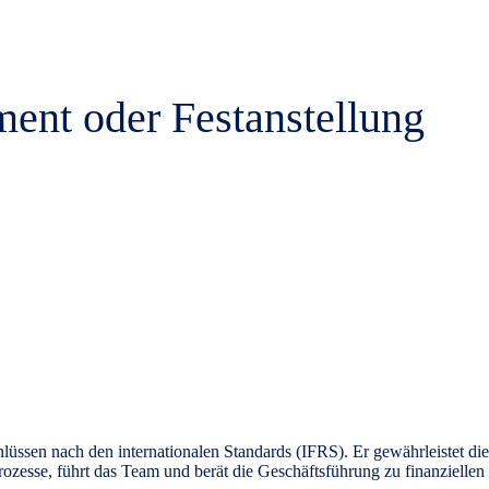
ent oder Festanstellung
sen nach den internationalen Standards (IFRS). Er gewährleistet die
ozesse
, führt das Team und berät die Geschäftsführung zu finanziellen