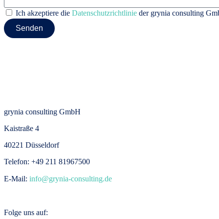
Ich akzeptiere die
Datenschutzrichtlinie
der grynia consulting Gm
Senden
Nach oben
grynia consulting GmbH
Kaistraße 4
40221 Düsseldorf
Telefon: +49 211 81967500
E-Mail:
info@grynia-consulting.de
Folge uns auf: