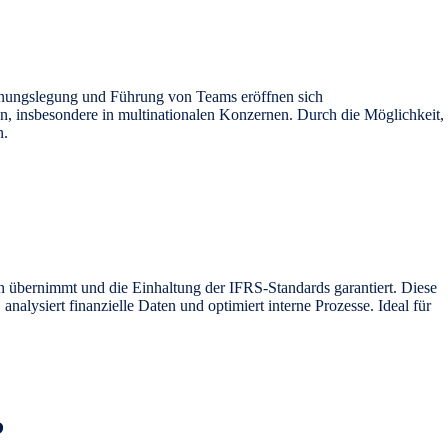
chnungslegung und Führung von Teams eröffnen sich
n, insbesondere in multinationalen Konzernen. Durch die Möglichkeit,
n.
 übernimmt und die Einhaltung der IFRS-Standards garantiert. Diese
analysiert finanzielle Daten und optimiert interne Prozesse. Ideal für
?