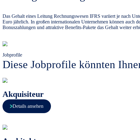
Das Gehalt eines Leitung Rechnungswesen IFRS variiert je nach Unte
Euro jährlich. In großen internationalen Unternehmen können auch d
Bonuszahlungen und attraktive Benefits-Pakete das Gehalt weiter erh
Jobprofile
Diese Jobprofile könnten Ihne
Akquisiteur
Details ansehen