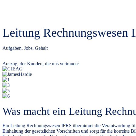
Leitung Rechnungswesen IF
Aufgaben, Jobs, Gehalt
Auszug, der Kunden, die uns vertrauen:
Was macht ein Leitung Rechn
Ein Leitung Rechnungswesen IFRS übernimmt die Verantwortung für d
Einhaltung der gesetzlichen Vorschriften und sorgt für die korrekte 