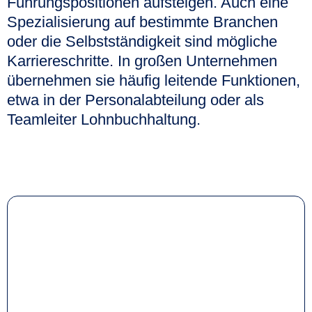
Führungspositionen aufsteigen. Auch eine
Spezialisierung auf bestimmte Branchen
oder die Selbstständigkeit sind mögliche
Karriereschritte. In großen Unternehmen
übernehmen sie häufig leitende Funktionen,
etwa in der Personalabteilung oder als
Teamleiter Lohnbuchhaltung.