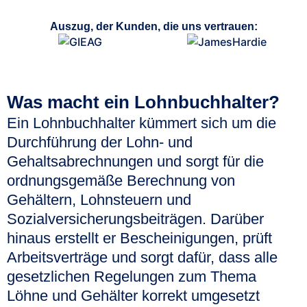
Auszug, der Kunden, die uns vertrauen:
Was macht ein Lohnbuchhalter?
Ein Lohnbuchhalter kümmert sich um die
Durchführung der Lohn- und
Gehaltsabrechnungen und sorgt für die
ordnungsgemäße Berechnung von
Gehältern, Lohnsteuern und
Sozialversicherungsbeiträgen. Darüber
hinaus erstellt er Bescheinigungen, prüft
Arbeitsverträge und sorgt dafür, dass alle
gesetzlichen Regelungen zum Thema
Löhne und Gehälter korrekt umgesetzt