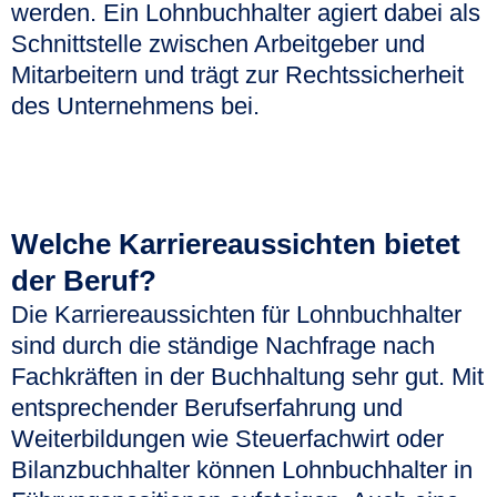
werden. Ein Lohnbuchhalter agiert dabei als
Schnittstelle zwischen Arbeitgeber und
Mitarbeitern und trägt zur Rechtssicherheit
des Unternehmens bei.
Welche Karriereaussichten bietet
der Beruf?
Die Karriereaussichten für Lohnbuchhalter
sind durch die ständige Nachfrage nach
Fachkräften in der Buchhaltung sehr gut. Mit
entsprechender Berufserfahrung und
Weiterbildungen wie Steuerfachwirt oder
Bilanzbuchhalter können Lohnbuchhalter in