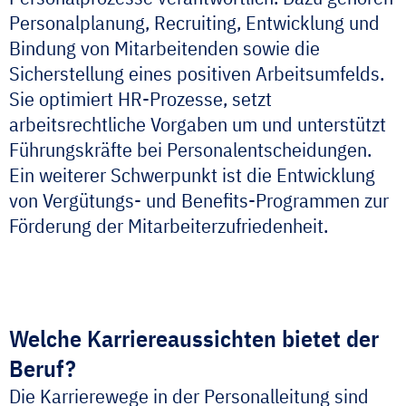
Personalplanung, Recruiting, Entwicklung und
Bindung von Mitarbeitenden sowie die
Sicherstellung eines positiven Arbeitsumfelds.
Sie optimiert HR-Prozesse, setzt
arbeitsrechtliche Vorgaben um und unterstützt
Führungskräfte bei Personalentscheidungen.
Ein weiterer Schwerpunkt ist die Entwicklung
von Vergütungs- und Benefits-Programmen zur
Förderung der Mitarbeiterzufriedenheit.
Welche Karriereaussichten bietet der
Beruf?
Die Karrierewege in der Personalleitung sind