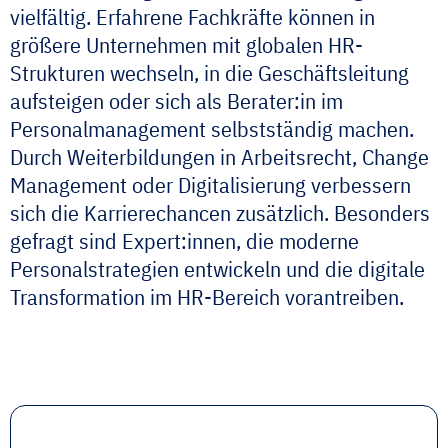
vielfältig. Erfahrene Fachkräfte können in
größere Unternehmen mit globalen HR-
Strukturen wechseln, in die Geschäftsleitung
aufsteigen oder sich als
Berater:in
im
Personalmanagement selbstständig machen.
Durch Weiterbildungen in Arbeitsrecht,
Change
Management
oder Digitalisierung verbessern
sich die Karrierechancen zusätzlich. Besonders
gefragt sind
Expert:innen
, die moderne
Personalstrategien entwickeln und die digitale
Transformation im HR-Bereich vorantreiben.