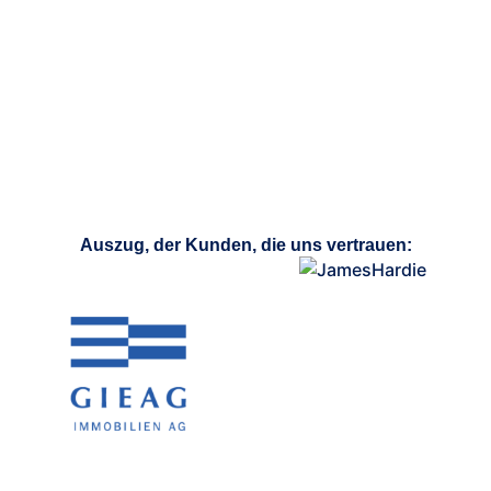
Auszug, der Kunden, die uns vertrauen: