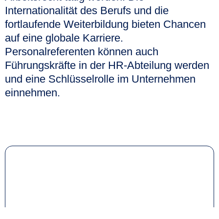
Internationalität des Berufs und die
fortlaufende Weiterbildung bieten Chancen
auf eine globale Karriere.
Personalreferenten können auch
Führungskräfte in der HR-Abteilung werden
und eine Schlüsselrolle im Unternehmen
einnehmen.