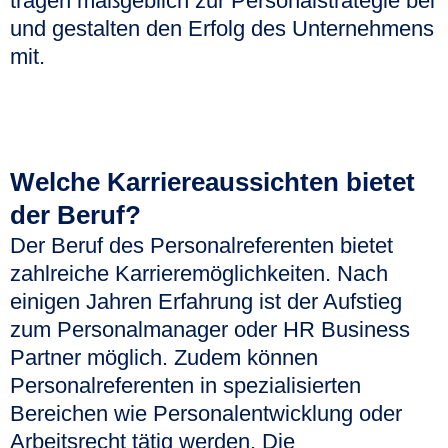
tragen maßgeblich zur Personalstrategie bei
und gestalten den Erfolg des Unternehmens
mit.
Welche Karriereaussichten bietet
der Beruf?
Der Beruf des Personalreferenten bietet
zahlreiche Karrieremöglichkeiten. Nach
einigen Jahren Erfahrung ist der Aufstieg
zum Personalmanager oder HR Business
Partner möglich. Zudem können
Personalreferenten in spezialisierten
Bereichen wie Personalentwicklung oder
Arbeitsrecht tätig werden. Die