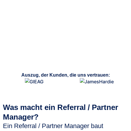
Auszug, der Kunden, die uns vertrauen:
Was macht ein Referral / Partner
Manager?
Ein Referral / Partner Manager baut