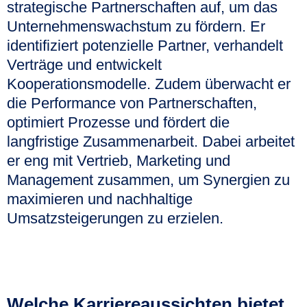
strategische Partnerschaften auf, um das
Unternehmenswachstum zu fördern. Er
identifiziert potenzielle Partner, verhandelt
Verträge und entwickelt
Kooperationsmodelle. Zudem überwacht er
die Performance von Partnerschaften,
optimiert Prozesse und fördert die
langfristige Zusammenarbeit. Dabei arbeitet
er eng mit Vertrieb, Marketing und
Management zusammen, um Synergien zu
maximieren und nachhaltige
Umsatzsteigerungen zu erzielen.
Welche Karriereaussichten bietet