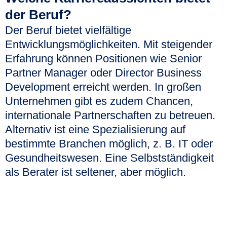
der Beruf?
Der Beruf bietet vielfältige
Entwicklungsmöglichkeiten. Mit steigender
Erfahrung können Positionen wie Senior
Partner Manager oder Director Business
Development erreicht werden. In großen
Unternehmen gibt es zudem Chancen,
internationale Partnerschaften zu betreuen.
Alternativ ist eine Spezialisierung auf
bestimmte Branchen möglich, z. B. IT oder
Gesundheitswesen. Eine Selbstständigkeit
als Berater ist seltener, aber möglich.