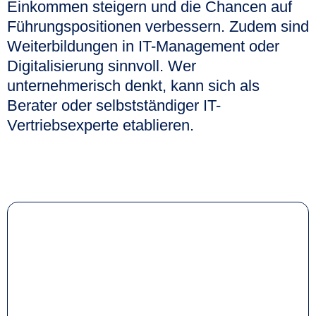
Einkommen steigern und die Chancen auf
Führungspositionen verbessern. Zudem sind
Weiterbildungen in IT-Management oder
Digitalisierung sinnvoll. Wer
unternehmerisch denkt, kann sich als
Berater oder selbstständiger IT-
Vertriebsexperte etablieren.