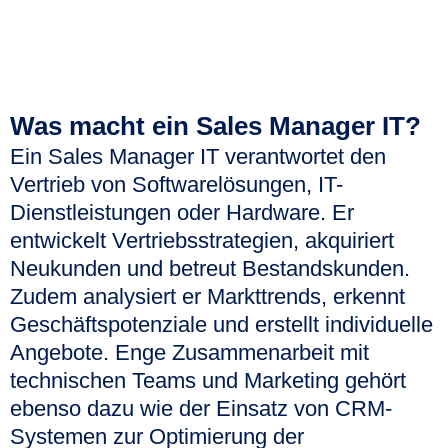
Was macht ein Sales Manager IT?
Ein Sales Manager IT verantwortet den
Vertrieb von Softwarelösungen, IT-
Dienstleistungen oder Hardware. Er
entwickelt Vertriebsstrategien, akquiriert
Neukunden und betreut Bestandskunden.
Zudem analysiert er Markttrends, erkennt
Geschäftspotenziale und erstellt individuelle
Angebote. Enge Zusammenarbeit mit
technischen Teams und Marketing gehört
ebenso dazu wie der Einsatz von CRM-
Systemen zur Optimierung der