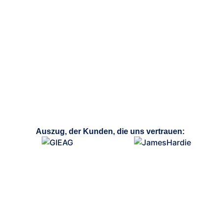
Auszug, der Kunden, die uns vertrauen: