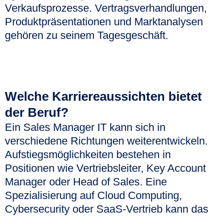
Verkaufsprozesse. Vertragsverhandlungen,
Produktpräsentationen und Marktanalysen
gehören zu seinem Tagesgeschäft.
Welche Karriereaussichten bietet
der Beruf?
Ein Sales Manager IT kann sich in
verschiedene Richtungen weiterentwickeln.
Aufstiegsmöglichkeiten bestehen in
Positionen wie Vertriebsleiter, Key Account
Manager oder Head of Sales. Eine
Spezialisierung auf Cloud Computing,
Cybersecurity oder SaaS-Vertrieb kann das