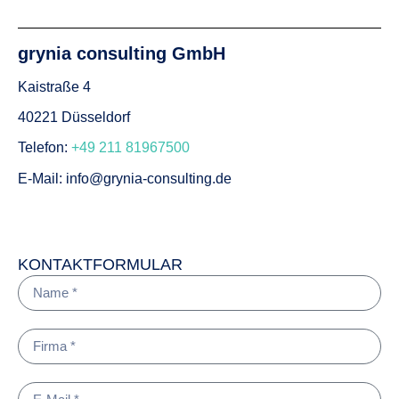
grynia consulting GmbH
Kaistraße 4
40221 Düsseldorf
Telefon:
+49 211 81967500
E-Mail:
info@grynia-consulting.de
grynia consulting GmbH
KONTAKTFORMULAR