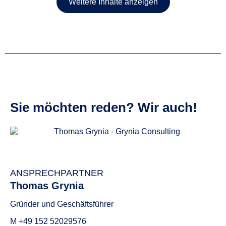
Weitere Inhalte anzeigen
Sie möchten reden? Wir auch!
grynia consulting GmbH
ANSPRECHPARTNER
Thomas Grynia
Gründer und Geschäftsführer
M +49 152 52029576