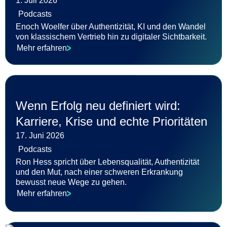
1. Juli 2026
Podcasts
Enoch Woelfer über Authentizität, KI und den Wandel
von klassischem Vertrieb hin zu digitaler Sichtbarkeit.
Mehr erfahren
Wenn Erfolg neu definiert wird:
Karriere, Krise und echte Prioritäten
17. Juni 2026
Podcasts
Ron Hess spricht über Lebensqualität, Authentizität
und den Mut, nach einer schweren Erkrankung
bewusst neue Wege zu gehen.
Mehr erfahren