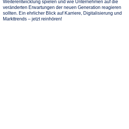
Weiterentwicklung spielen und wie Unternehmen auf die
veränderten Erwartungen der neuen Generation reagieren
sollten. Ein ehrlicher Blick auf Karriere, Digitalisierung und
Markttrends – jetzt reinhören!