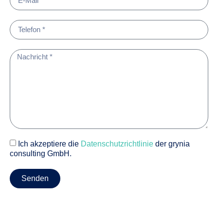
Ich akzeptiere die
Datenschutzrichtlinie
der grynia
consulting GmbH.
Senden