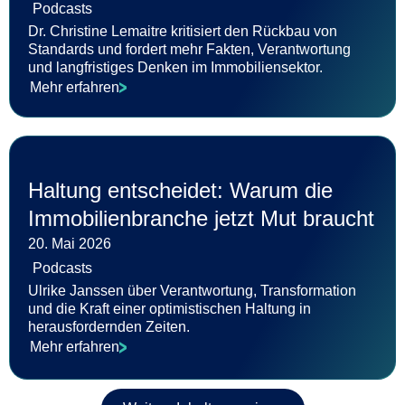
Podcasts
Dr. Christine Lemaitre kritisiert den Rückbau von
Standards und fordert mehr Fakten, Verantwortung
und langfristiges Denken im Immobiliensektor.
Mehr erfahren
Haltung entscheidet: Warum die
Immobilienbranche jetzt Mut braucht
20. Mai 2026
Podcasts
Ulrike Janssen über Verantwortung, Transformation
und die Kraft einer optimistischen Haltung in
herausfordernden Zeiten.
Mehr erfahren