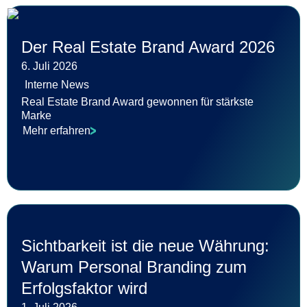
Der Real Estate Brand Award 2026
6. Juli 2026
Interne News
Real Estate Brand Award gewonnen für stärkste
Marke
Mehr erfahren
Sichtbarkeit ist die neue Währung:
Warum Personal Branding zum
Erfolgsfaktor wird