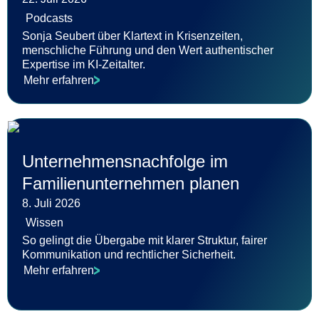
Podcasts
Sonja Seubert über Klartext in Krisenzeiten,
menschliche Führung und den Wert authentischer
Expertise im KI-Zeitalter.
Mehr erfahren
Unternehmensnachfolge im
Familienunternehmen planen
8. Juli 2026
Wissen
So gelingt die Übergabe mit klarer Struktur, fairer
Kommunikation und rechtlicher Sicherheit.
Mehr erfahren