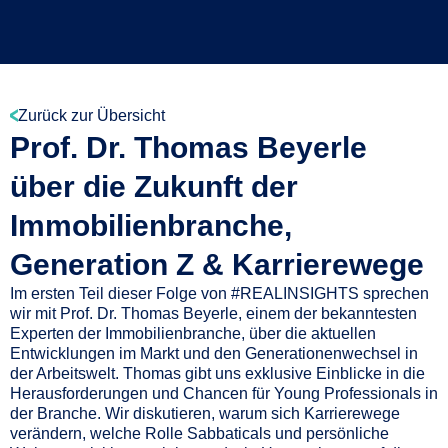
Zurück zur Übersicht
Prof. Dr. Thomas Beyerle
über die Zukunft der
Immobilienbranche,
Generation Z & Karrierewege
Im ersten Teil dieser Folge von #REALINSIGHTS sprechen
wir mit Prof. Dr. Thomas Beyerle, einem der bekanntesten
Experten der Immobilienbranche, über die aktuellen
Entwicklungen im Markt und den Generationenwechsel in
der Arbeitswelt. Thomas gibt uns exklusive Einblicke in die
Herausforderungen und Chancen für Young Professionals in
der Branche. Wir diskutieren, warum sich Karrierewege
verändern, welche Rolle Sabbaticals und persönliche