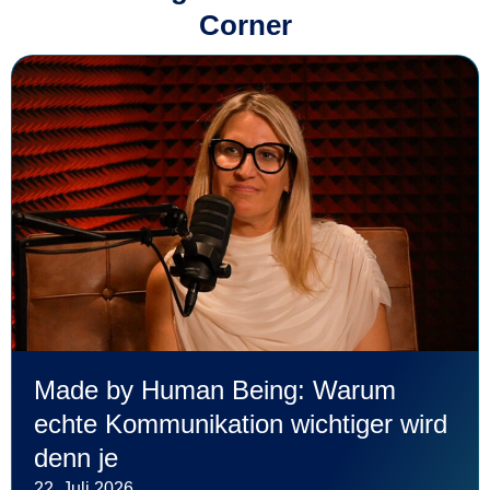
Corner
Made by Human Being: Warum
echte Kommunikation wichtiger wird
denn je
22. Juli 2026